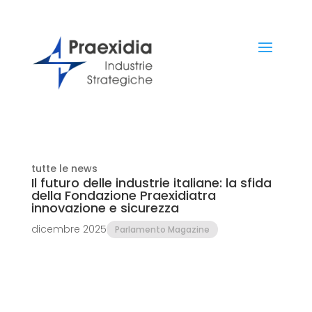
tutte le news
Il futuro delle industrie italiane: la sfida
della Fondazione Praexidiatra
innovazione e sicurezza
dicembre 2025
Parlamento Magazine